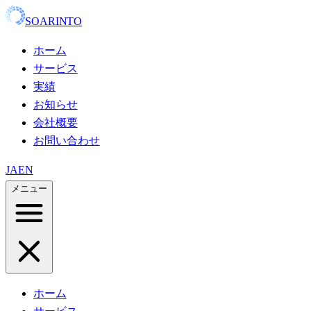
SOARINTO
ホーム
サービス
実績
お知らせ
会社概要
お問い合わせ
JA
EN
メニュー
ホーム