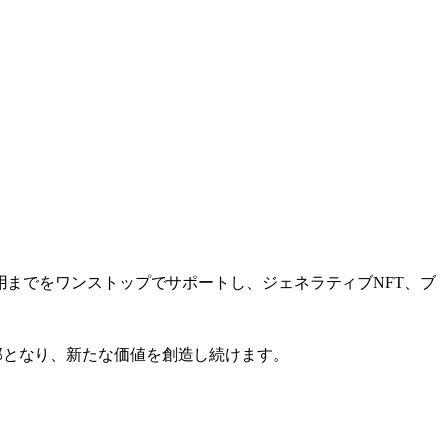
用までをワンストップでサポートし、ジェネラティブNFT、ブ
部となり、新たな価値を創造し続けます。