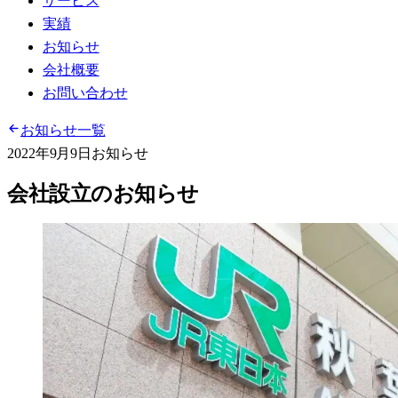
サービス
実績
お知らせ
会社概要
お問い合わせ
お知らせ一覧
2022年9月9日
お知らせ
会社設立のお知らせ