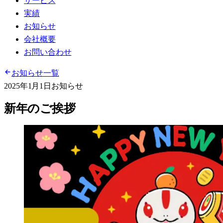
サービス
実績
お知らせ
会社概要
お問い合わせ
お知らせ一覧
2025年1月1日
お知らせ
新年のご挨拶