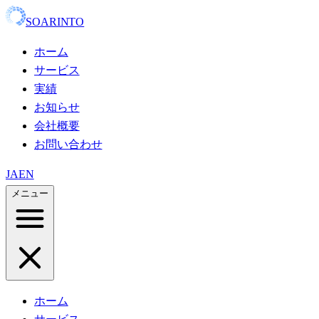
SOARINTO
ホーム
サービス
実績
お知らせ
会社概要
お問い合わせ
JA
EN
メニュー
ホーム