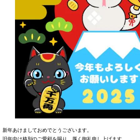
新年あけましておめでとうございます。
旧年中は格別のご愛顧を賜り、厚く御礼申し上げます。