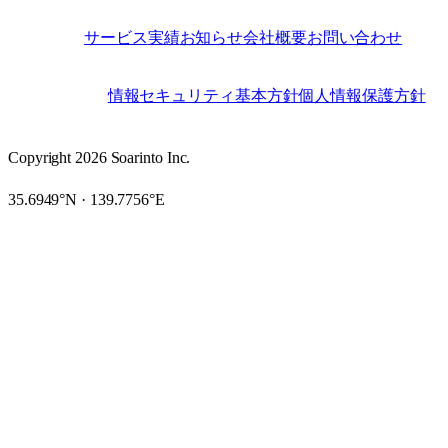
サービス
実績
お知らせ
会社概要
お問い合わせ
SITE
情報セキュリティ基本方針
個人情報保護方針
LEGAL
Copyright 2026 Soarinto Inc.
35.6949°N · 139.7756°E