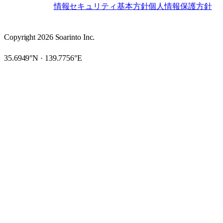
情報セキュリティ基本方針
個人情報保護方針
LEGAL
Copyright 2026 Soarinto Inc.
35.6949°N · 139.7756°E