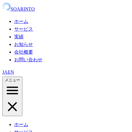
SOARINTO
ホーム
サービス
実績
お知らせ
会社概要
お問い合わせ
JA
EN
メニュー
ホーム