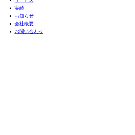
サービス
実績
お知らせ
会社概要
お問い合わせ
ジェネラティブNFT