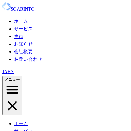
SOARINTO
ホーム
サービス
実績
お知らせ
会社概要
お問い合わせ
JA
EN
メニュー
ホーム